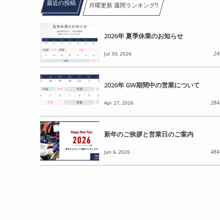
最近の投稿
月曜更新 週間ランキング!!
2026年 夏季休業のお知らせ
Jul 30, 2026
24
2026年 GW期間中の営業について
Apr 27, 2026
284
新年のご挨拶と営業日のご案内
Jan 6, 2026
484