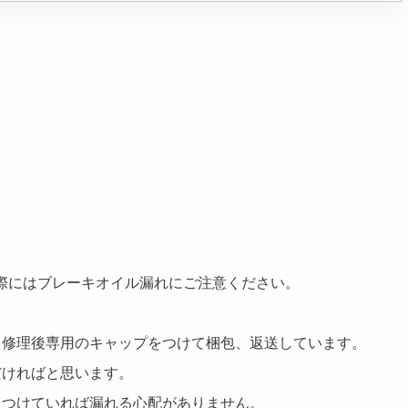
だく際にはブレーキオイル漏れにご注意ください。
、修理後専用のキャップをつけて梱包、返送しています。
だければと思います。
をつけていれば漏れる心配がありません。