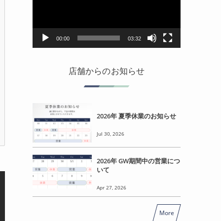
レ
ー
ヤ
ー
00:00
03:32
店舗からのお知らせ
2026年 夏季休業のお知らせ
Jul 30, 2026
2026年 GW期間中の営業につ
いて
Apr 27, 2026
More