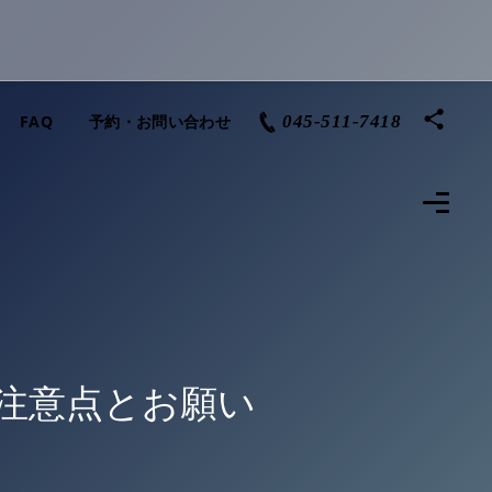
FAQ
予約・お問い合わせ
045-511-7418
の注意点とお願い