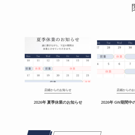
店鋪からのお知らせ
店鋪からのお
2026年 夏季休業のお知らせ
2026年 GW期間