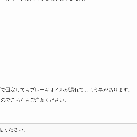
プで固定してもブレーキオイルが漏れてしまう事があります。
すのでこちらもご注意ください。
せください。