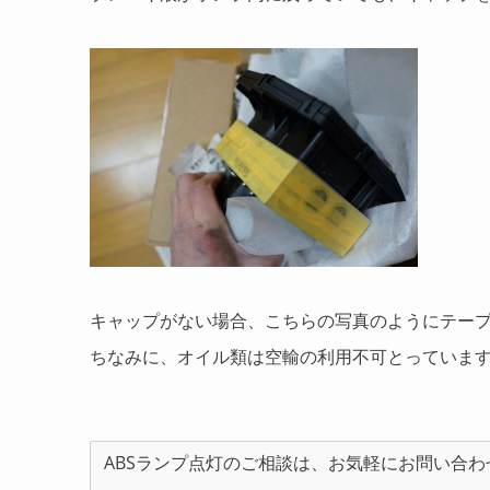
キャップがない場合、こちらの写真のようにテー
ちなみに、オイル類は空輸の利用不可とっていま
ABSランプ点灯のご相談は、お気軽にお問い合わ