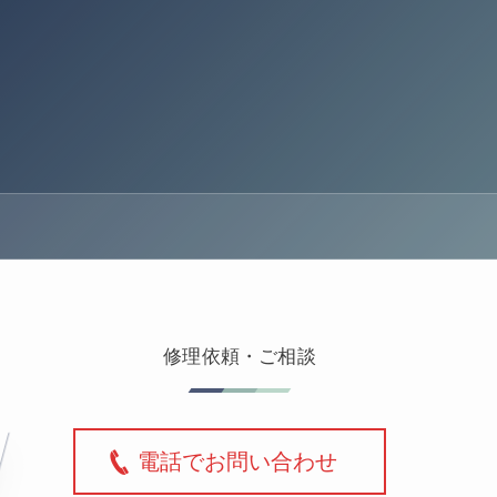
修理依頼・ご相談
電話でお問い合わせ