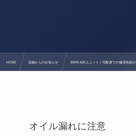
HOME
店鋪からのお知らせ
BMW ABSユニット｜宅配便での修理依頼
オイル漏れに注意