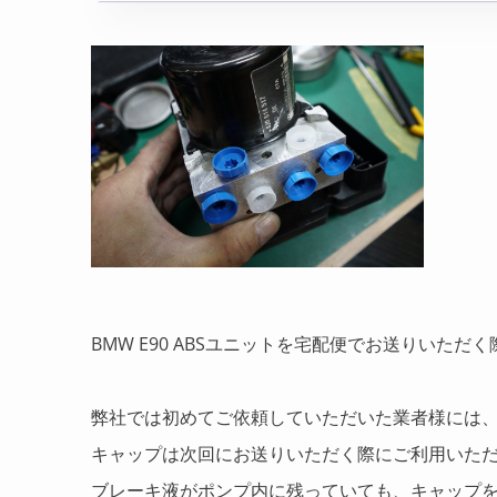
BMW E90 ABSユニットを宅配便でお送りいた
弊社では初めてご依頼していただいた業者様には
キャップは次回にお送りいただく際にご利用いた
ブレーキ液がポンプ内に残っていても、キャップ