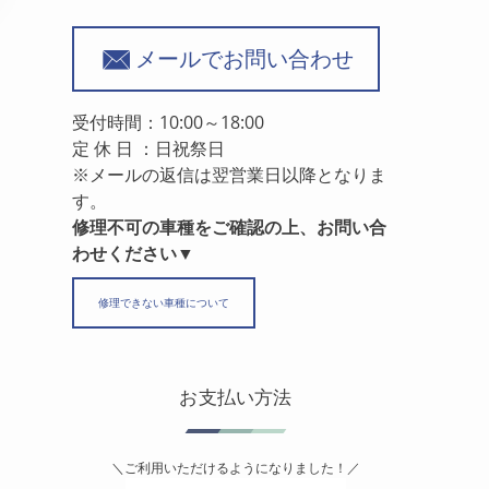
メールでお問い合わせ
受付時間：10:00～18:00
定 休 日 ：日祝祭日
※メールの返信は翌営業日以降となりま
す。
修理不可の車種をご確認の上、お問い合
わせください▼
修理できない車種について
お支払い方法
＼ご利用いただけるようになりました！／