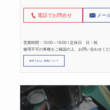
電話でお問合せ
メー
営業時間：10:00～18:00 / 定休日 日・祝
修理不可の車種をご確認の上、お問い合わせくだ
修理できない車種について