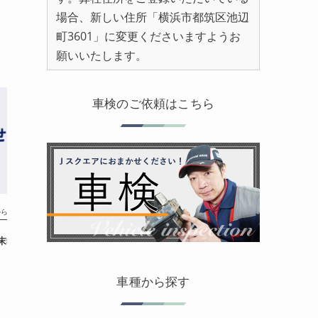
場合、新しい住所「横浜市都筑区池辺
町3601」に変更くださいますようお
願いいたします。
車検のご依頼はこちら
からのお知らせ
年 年末年始休業のお知らせ
車種から探す