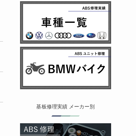
基板修理実績 メーカー別