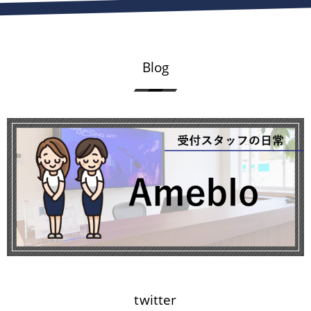
Blog
twitter