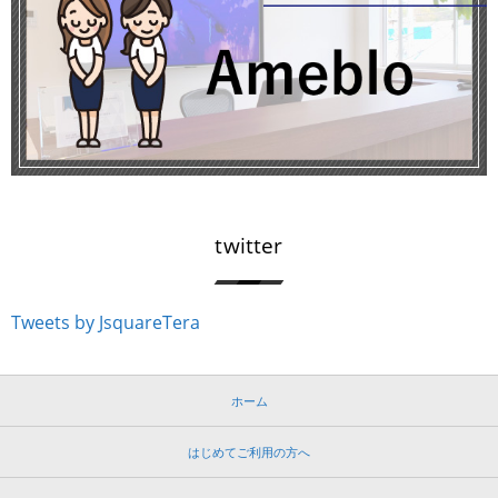
twitter
Tweets by JsquareTera
ホーム
はじめてご利用の方へ