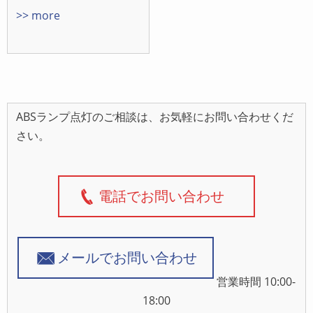
>> more
ABSランプ点灯のご相談は、お気軽にお問い合わせくだ
さい。
電話でお問い合わせ
メールでお問い合わせ
営業時間 10:00-
18:00