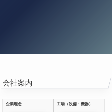
会社案内
企業理念
工場（設備・機器）