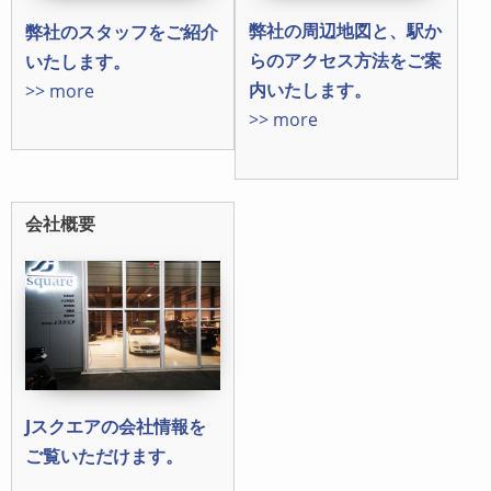
弊社の周辺地図と、駅か
弊社のスタッフをご紹介
らのアクセス方法をご案
いたします。
内いたします。
>> more
>> more
会社概要
Jスクエアの会社情報を
ご覧いただけます。