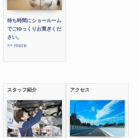
待ち時間にショールーム
でごゆっくりお寛ぎくだ
さい。
>> more
スタッフ紹介
アクセス