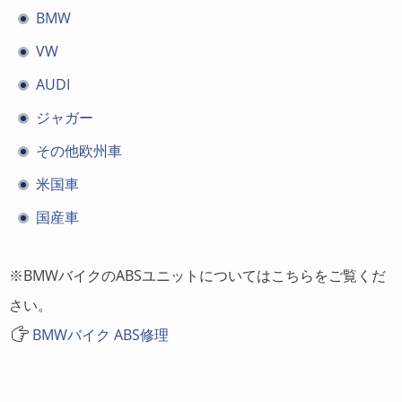
BMW
VW
AUDI
ジャガー
その他欧州車
米国車
国産車
※BMWバイクのABSユニットについてはこちらをご覧くだ
さい。
BMWバイク ABS修理