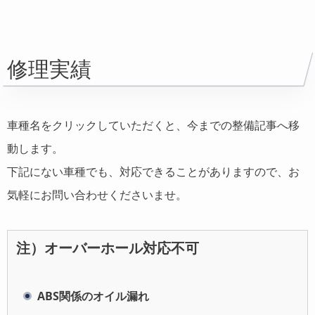
修理実績
車種名をクリックしていただくと、今までの整備記事へ移
動します。
下記にない車種でも、対応できることがありますので、お
気軽にお問い合わせくださいませ。
注）オーバーホール対応不可
ABS関係のオイル漏れ