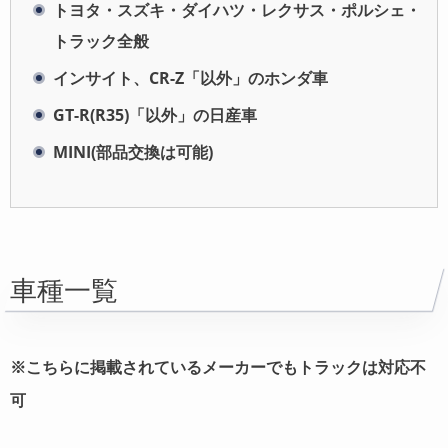
トヨタ・スズキ・ダイハツ・レクサス・ポルシェ・
トラック全般
インサイト、CR-Z「以外」のホンダ車
GT-R(R35)「以外」の日産車
MINI(部品交換は可能)
車種一覧
※こちらに掲載されているメーカーでもトラックは対応不
可