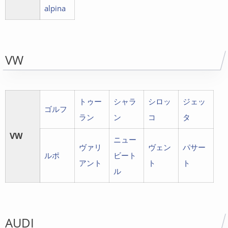
alpina
VW
トゥー
シャラ
シロッ
ジェッ
ゴルフ
ラン
ン
コ
タ
VW
ニュー
ヴァリ
ヴェン
パサー
ルポ
ビート
アント
ト
ト
ル
AUDI