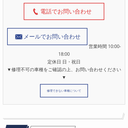
電話でお問い合わせ
メールでお問い合わせ
営業時間 10:00-
18:00
定休日 日・祝日
▼修理不可の車種をご確認の上、お問い合わせください
▼
修理できない車種について