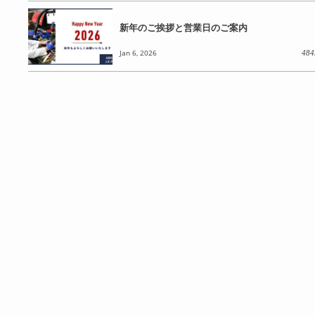
新年のご挨拶と営業日のご案内
Jan 6, 2026
484