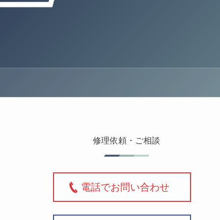
修理依頼・ご相談
電話でお問い合わせ