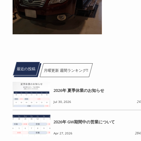
最近の投稿
月曜更新 週間ランキング!!
2026年 夏季休業のお知らせ
Jul 30, 2026
24
2026年 GW期間中の営業について
Apr 27, 2026
284