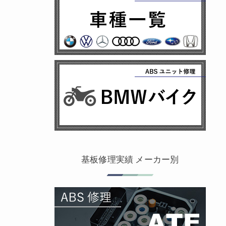
基板修理実績 メーカー別