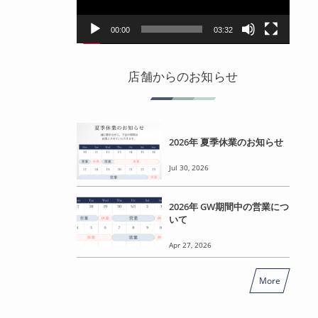
ヤ
ー
00:00
03:32
店舗からのお知らせ
2026年 夏季休業のお知らせ
Jul 30, 2026
2026年 GW期間中の営業につ
いて
Apr 27, 2026
More