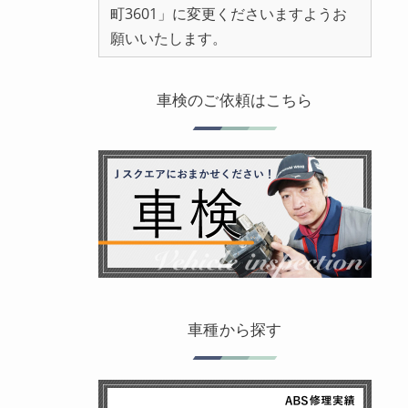
町3601」に変更くださいますようお
願いいたします。
車検のご依頼はこちら
車種から探す