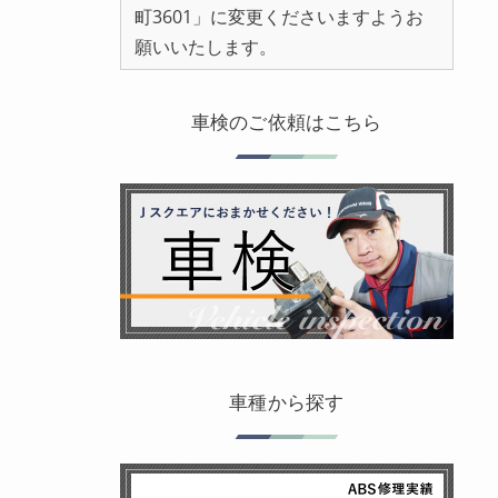
町3601」に変更くださいますようお
願いいたします。
車検のご依頼はこちら
車種から探す