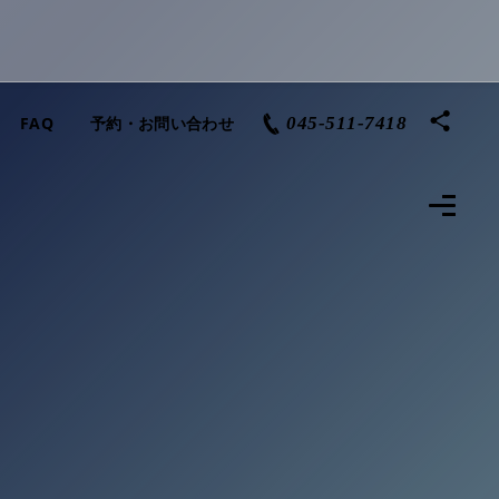
FAQ
予約・お問い合わせ
045-511-7418