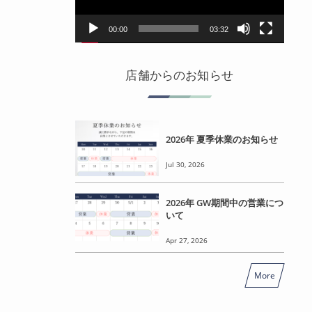
ヤ
ー
00:00
03:32
店舗からのお知らせ
2026年 夏季休業のお知らせ
Jul 30, 2026
2026年 GW期間中の営業につ
いて
Apr 27, 2026
More