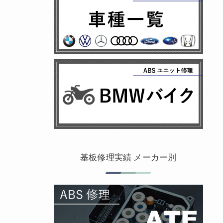
基板修理実績 メーカー別