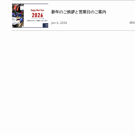
新年のご挨拶と営業日のご案内
Jan 6, 2026
484