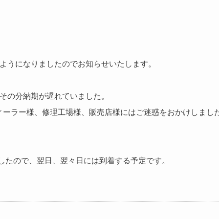
るようになりましたのでお知らせいたします。
きその分納期が遅れていました。
ィーラー様、修理工場様、販売店様にはご迷惑をおかけしまし
したので、翌日、翌々日には到着する予定です。