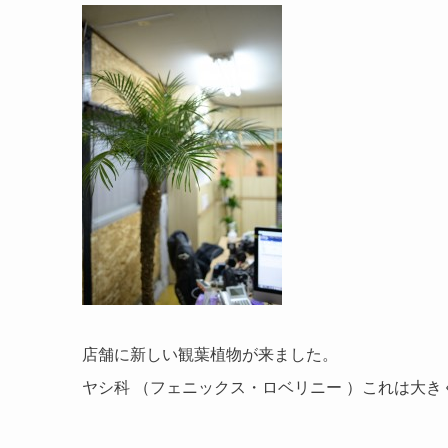
店舗に新しい観葉植物が来ました。
ヤシ科 （フェニックス・ロベリニー ）これは大き