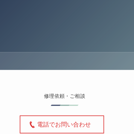
修理依頼・ご相談
電話でお問い合わせ