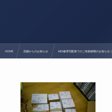
HOME
店鋪からのお知らせ
ABS修理宅配便でのご依頼納期のお知らせ