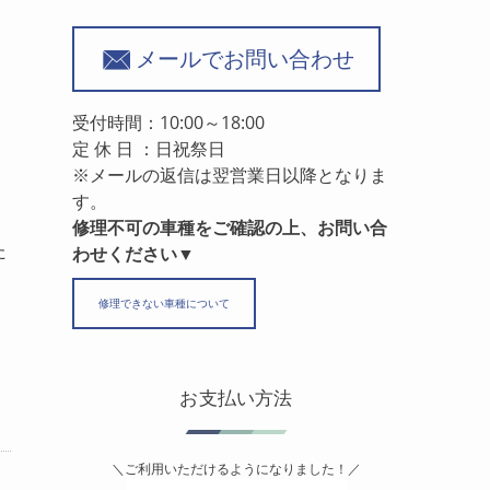
メールでお問い合わせ
受付時間：10:00～18:00
定 休 日 ：日祝祭日
※メールの返信は翌営業日以降となりま
す。
修理不可の車種をご確認の上、お問い合
た
わせください▼
修理できない車種について
お支払い方法
＼ご利用いただけるようになりました！／