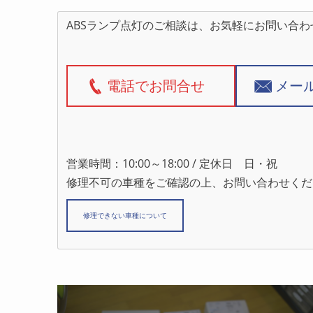
ABSランプ点灯のご相談は、お気軽にお問い合わ
電話でお問合せ
メー
営業時間：10:00～18:00 / 定休日 日・祝
修理不可の車種をご確認の上、お問い合わせくだ
修理できない車種について