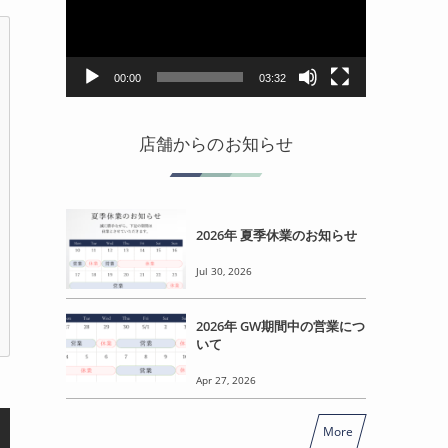
レ
ー
ヤ
ー
00:00
03:32
店舗からのお知らせ
2026年 夏季休業のお知らせ
Jul 30, 2026
2026年 GW期間中の営業につ
いて
Apr 27, 2026
More