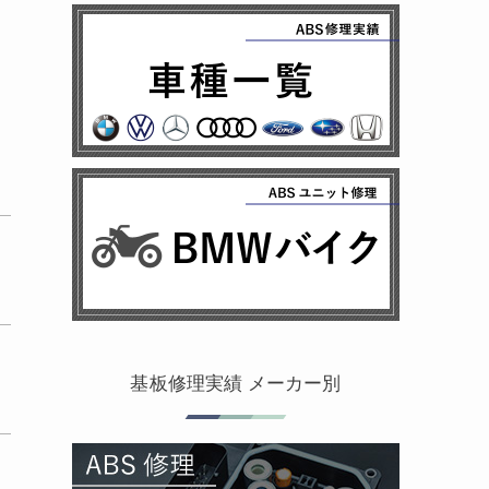
基板修理実績 メーカー別