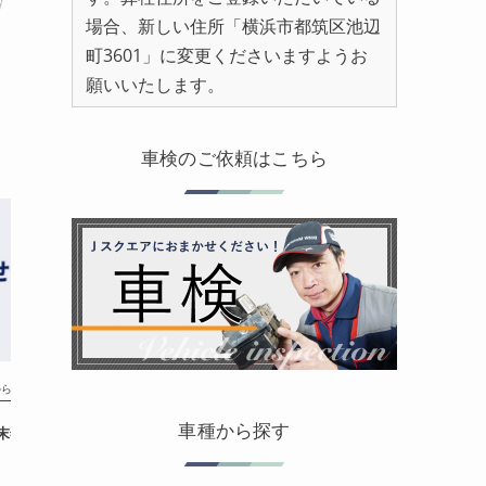
場合、新しい住所「横浜市都筑区池辺
町3601」に変更くださいますようお
願いいたします。
車検のご依頼はこちら
からのお知らせ
車種から探す
年 年末年始休業のお知らせ