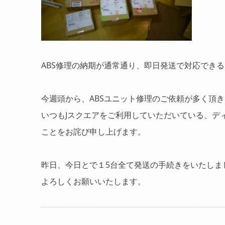
ABS修理の納期が通常通り、即日発送で対応でき
今週頭から、ABSユニット修理のご依頼が多く頂
いつもJスクエアをご利用していただいている、デ
ことをお詫び申し上げます。
昨日、今日とで１5台全て発送の手続きをいたしま
よろしくお願いいたします。