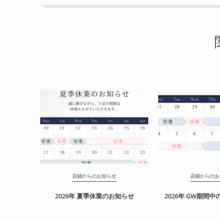
店鋪からのお知らせ
店鋪からのお
2026年 夏季休業のお知らせ
2026年 GW期間