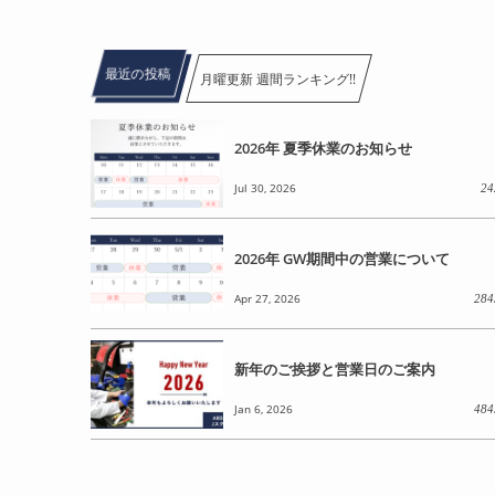
最近の投稿
月曜更新 週間ランキング!!
2026年 夏季休業のお知らせ
Jul 30, 2026
24
2026年 GW期間中の営業について
Apr 27, 2026
284
新年のご挨拶と営業日のご案内
Jan 6, 2026
484