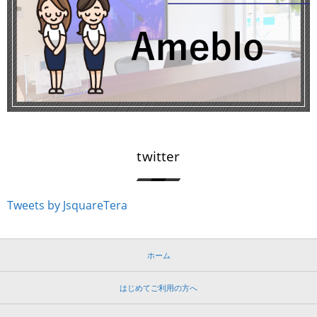
twitter
Tweets by JsquareTera
ホーム
はじめてご利用の方へ