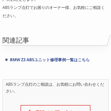
ABSランプ点灯でお困りのオーナー様、お気軽にご相談く
ださい。
関連記事
BMW Z3 ABSユニット修理事例一覧はこちら
ABSランプ点灯のご相談は、お気軽にお問い合わせくだ
さい。