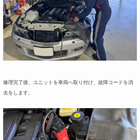
修理完了後、ユニットを車両へ取り付け、故障コードを消
去をします。