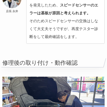
を発見したため、
スピードセンサーのエ
店長 永井
ラーは基板が原因と考えられます。
そのためスピードセンサーの交換はしな
くて大丈夫そうですが、再度テスター診
断をして最終確認をします。
修理後の取り付け・動作確認