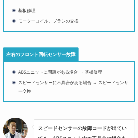
基板修理
モーターコイル、ブラシの交換
左右のフロント回転センサー故障
ABSユニットに問題がある場合 → 基板修理
スピードセンサーに不具合がある場合 → スピードセンサ
ー交換
スピードセンサーの故障コードが出てい