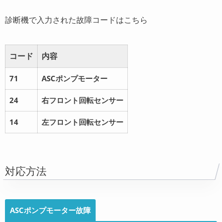
診断機で入力された故障コードはこちら
コード
内容
71
ASCポンプモーター
24
右フロント回転センサー
14
左フロント回転センサー
対応方法
ASCポンプモーター故障