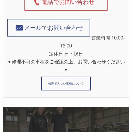
電話でお問い合わせ
メールでお問い合わせ
営業時間 10:00-
18:00
定休日 日・祝日
▼修理不可の車種をご確認の上、お問い合わせください
▼
修理できない車種について