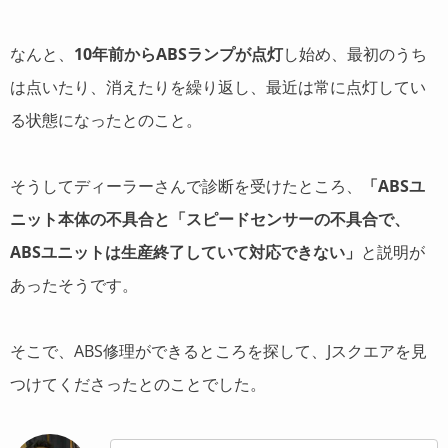
なんと、
10年前からABSランプが点灯
し始め、最初のうち
は点いたり、消えたりを繰り返し、最近は常に点灯してい
る状態になったとのこと。
そうしてディーラーさんで診断を受けたところ、
「ABSユ
ニット本体の不具合と「スピードセンサーの不具合で、
ABSユニットは生産終了していて対応できない」
と説明が
あったそうです。
そこで、ABS修理ができるところを探して、Jスクエアを見
つけてくださったとのことでした。