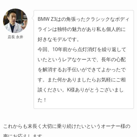
BMW Z3はの角張ったクラシックなボディ
ラインは独特の魅力があり私も個人的に
店長 永井
好きなモデルです。
今回、10年前から点灯消灯を繰り返して
いたというレアなケースで、長年の心配
を解消するお手伝いができてよかったで
す。また何かありましたらお気軽にご相
談ください。K様ありがとうございまし
た！
これからも末長く大切に乗り続けたいというオーナー様の
声にお応えします。