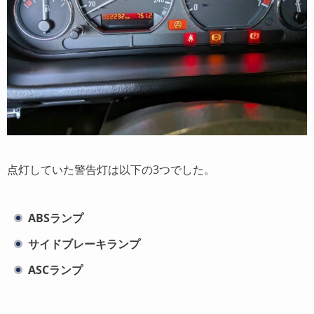
点灯していた警告灯は以下の3つでした。
ABSランプ
サイドブレーキランプ
ASCランプ