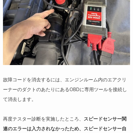
故障コードを消去するには、エンジンルーム内のエアクリ
ーナーのダクトのあたりにあるOBDに専用ツールを接続し
て消去します。
再度テスター診断を実施したところ、
スピードセンサー関
連のエラーは入力されなかったため、スピードセンサー自