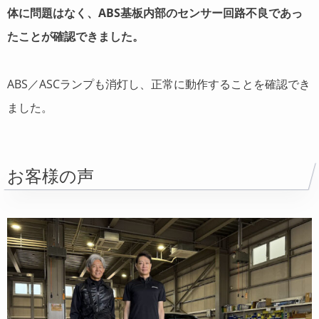
体に問題はなく、ABS基板内部のセンサー回路不良であっ
たことが確認できました。
ABS／ASCランプも消灯し、正常に動作することを確認でき
ました。
お客様の声