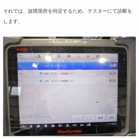
それでは、故障箇所を特定するため、テスターにて診断を
します。