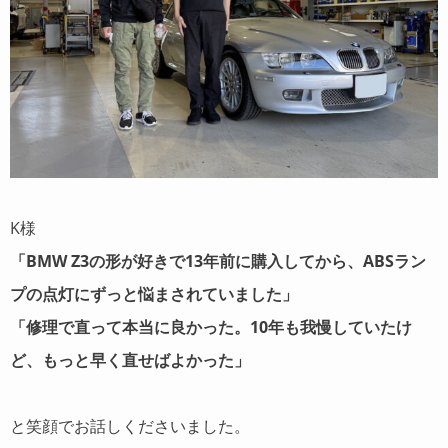
K様
「BMW Z3の形が好きで13年前に購入してから、ABSラン
プの点灯にずっと悩まされていました」
「修理で直って本当に良かった。10年も我慢していたけ
ど、もっと早く直せばよかった」
と笑顔でお話しくださいました。