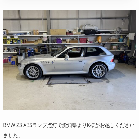
BMW Z3 ABSランプ点灯で愛知県よりK様がお越しください
ました。