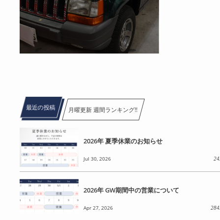
最近の投稿
月曜更新 週間ランキング!!
2026年 夏季休業のお知らせ
Jul 30, 2026
24
2026年 GW期間中の営業について
Apr 27, 2026
284