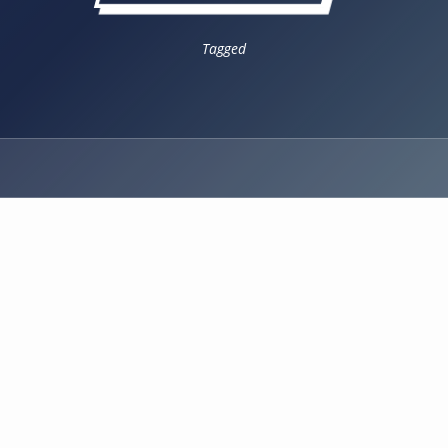
Tagged