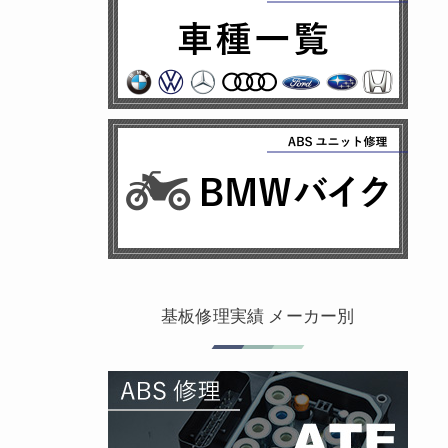
基板修理実績 メーカー別