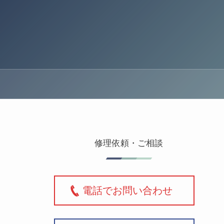
修理依頼・ご相談
電話でお問い合わせ