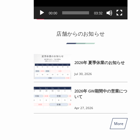
ヤ
ー
00:00
03:32
店舗からのお知らせ
2026年 夏季休業のお知らせ
Jul 30, 2026
2026年 GW期間中の営業につ
いて
Apr 27, 2026
More