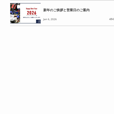
新年のご挨拶と営業日のご案内
Jan 6, 2026
484