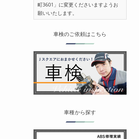
町3601」に変更くださいますようお
願いいたします。
車検のご依頼はこちら
車種から探す