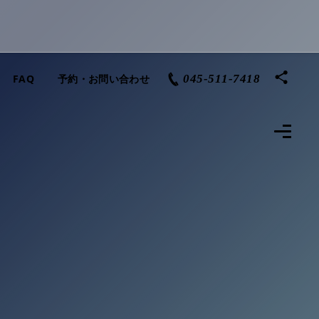
FAQ
予約・お問い合わせ
045-511-7418