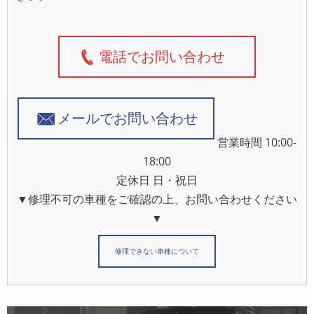
電話でお問い合わせ
メールでお問い合わせ
営業時間 10:00-
18:00
定休日 日・祝日
▼修理不可の車種をご確認の上、お問い合わせください
▼
修理できない車種について