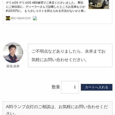
ご不明点などありましたら、永井までお
気軽にお問い合わせください。
担当:永井
数量
ABSランプ点灯のご相談は、お気軽にお問い合わせくだ
さい。