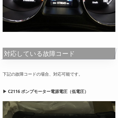
対応している故障コード
下記の故障コードの場合、対応可能です。
▶︎ C2116 ポンプモーター電源電圧（低電圧）