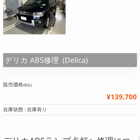
デリカ ABS修理 (Delica)
販売価格
(税込)
¥139,700
在庫状態 : 在庫有り