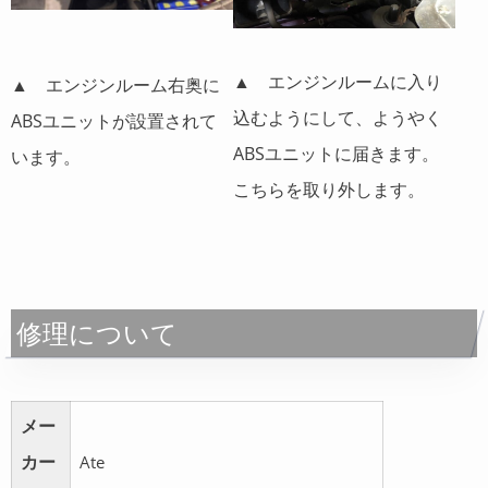
▲ エンジンルームに入り
▲ エンジンルーム右奥に
込むようにして、ようやく
ABSユニットが設置されて
ABSユニットに届きます。
います。
こちらを取り外します。
修理について
メー
カー
Ate