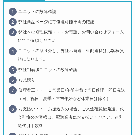
ユニットの故障確認
弊社商品ページにて修理可能車両の確認
弊社への修理依頼・・・お電話、お問い合わせフォーム
にてご依頼ください
ユニットの取り外し、弊社へ発送 ※配送料はお客様負
担になります。
弊社到着後ユニットの故障確認
お見積り
修理着工・・・１営業日/午前中着で当日修理、即日発送
（日、祝日、夏季・年末年始など休業日は除く）
お支払い・・・お振込みの場合、ご入金確認後発送。代
金引換のお客様は、配送業者にお支払いください。※別
途代引手数料