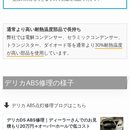
通常より高い耐熱温度部品で長持ち
弊社では電解コンデンサー、セラミックコンデンサー、
トランジスター、ダイオード等を通常より
30%耐熱温度
が高い部品を使用
しています。
デリカABS修理の様子
デリカ ABS点灯修理ブログはこちら