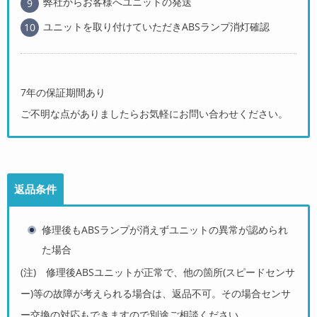
弊社からお客様へユニットの発送
ユニットを取り付けていただきABSランプ消灯確認
7年の保証期間あり
ご不明な点がありましたらお気軽にお問い合わせください。
返品条件
修理後もABSランプが消えずユニットの異常が認められ
た場合
(注) 修理後ABSユニットが正常で、他の箇所(スピードセンサ
ー)等の故障が考えられる場合は、返品不可。その場合センサ
ー交換の対応もできますので別途ご相談ください。