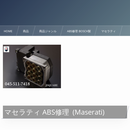
HOME
商品
商品ジャンル
ABS修理 BOSCH製
マセラティ
マセラティ ABS修理
マセラティ ABS修理 (Maserati)