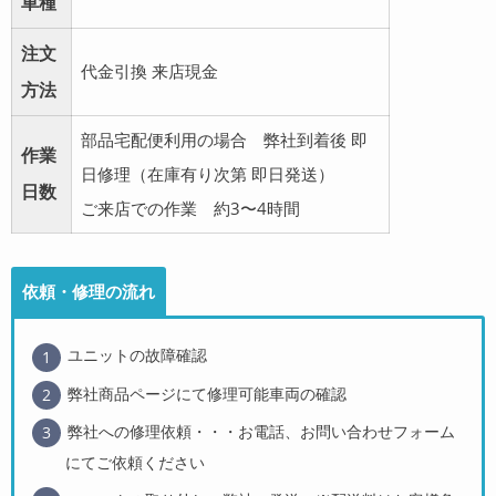
車種
注文
代金引換 来店現金
方法
部品宅配便利用の場合 弊社到着後 即
作業
日修理（在庫有り次第 即日発送）
日数
ご来店での作業 約3〜4時間
依頼・修理の流れ
ユニットの故障確認
弊社商品ページにて修理可能車両の確認
弊社への修理依頼・・・お電話、お問い合わせフォーム
にてご依頼ください