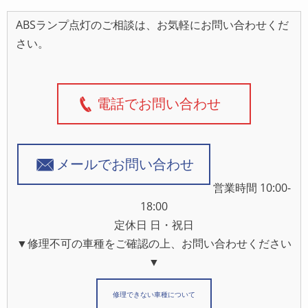
ABSランプ点灯のご相談は、お気軽にお問い合わせくだ
さい。
電話でお問い合わせ
メールでお問い合わせ
営業時間 10:00-
18:00
定休日 日・祝日
▼修理不可の車種をご確認の上、お問い合わせください
▼
修理できない車種について