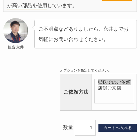
が高い部品を使用
しています。
ご不明点などありましたら、永井までお
気軽にお問い合わせください。
担当:永井
オプションを指定してください。
ご依頼方法
数量