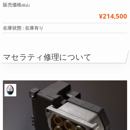
販売価格
(税込)
¥214,500
在庫状態 : 在庫有り
マセラティ修理について