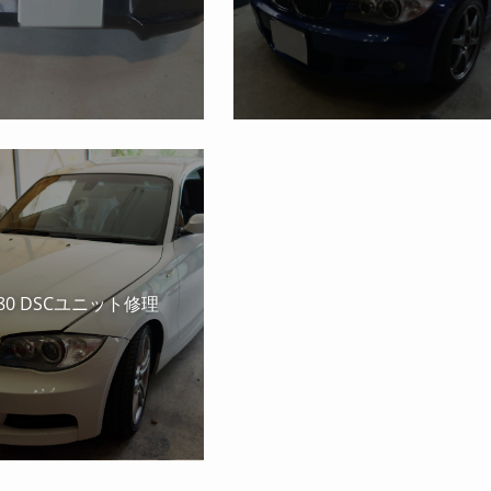
E80 DSCユニット修理