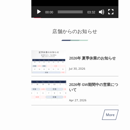
ヤ
ー
00:00
03:32
店舗からのお知らせ
2026年 夏季休業のお知らせ
Jul 30, 2026
2026年 GW期間中の営業につ
いて
Apr 27, 2026
More