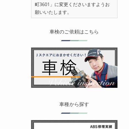
町3601」に変更くださいますようお
願いいたします。
車検のご依頼はこちら
車種から探す