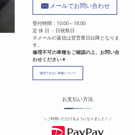
メールでお問い合わせ
受付時間：10:00～18:00
定 休 日 ：日祝祭日
※メールの返信は翌営業日以降となりま
す。
修理不可の車種をご確認の上、お問い合
わせください▼
修理できない車種について
お支払い方法
＼ご利用いただけるようになりました！／