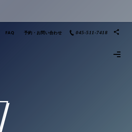
FAQ
予約・お問い合わせ
045-511-7418