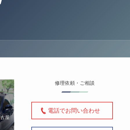
修理依頼・ご相談
電話でお問い合わせ
名古屋