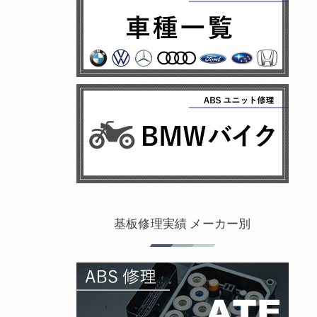
基板修理実績 メーカー別