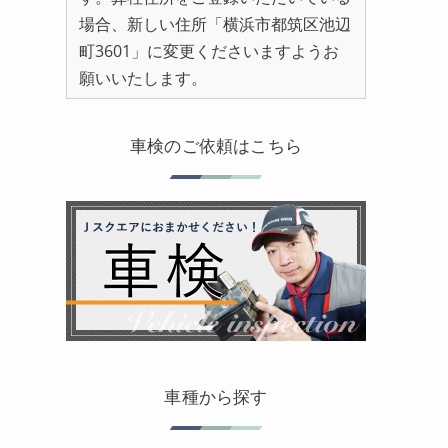
場合、新しい住所「横浜市都筑区池辺
町3601」に変更くださいますようお
願いいたします。
車検のご依頼はこちら
車種から探す