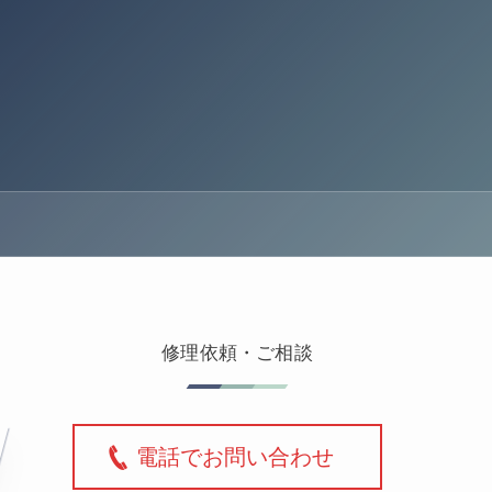
修理依頼・ご相談
電話でお問い合わせ