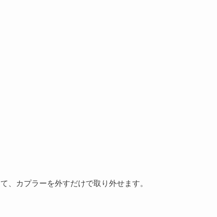
して、カプラーを外すだけで取り外せます。