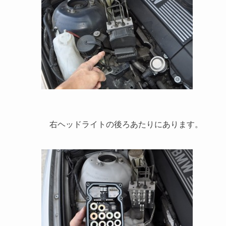
右ヘッドライトの後ろあたりにあります。