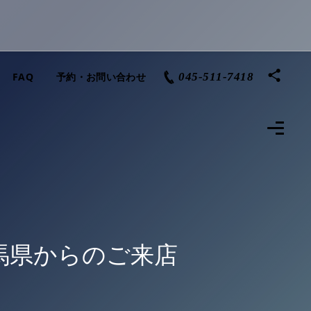
FAQ
予約・お問い合わせ
045-511-7418
、群馬県からのご来店