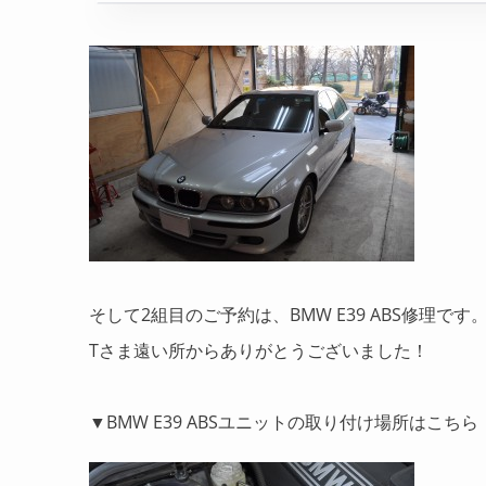
そして2組目のご予約は、BMW E39 ABS修理
Tさま遠い所からありがとうございました！
▼BMW E39 ABSユニットの取り付け場所はこちら