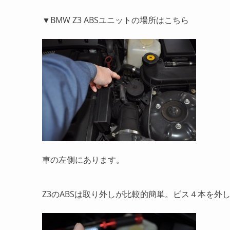
▼BMW Z3 ABSユニットの場所はこちら
車の左側にあります。
Z3のABSは取り外しが比較的簡単。ビス４本を外