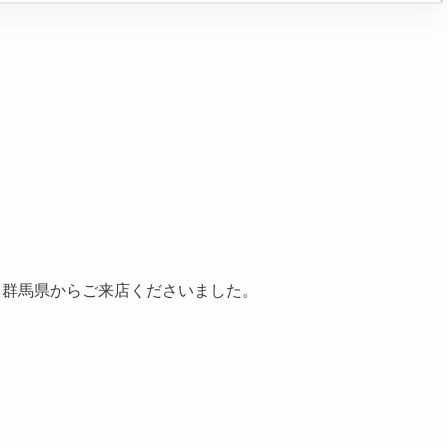
です。群馬県からご来店くださいました。