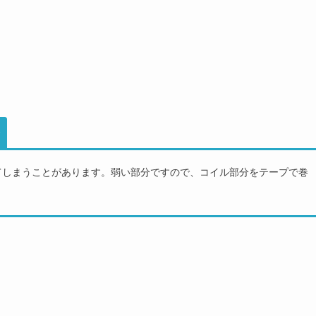
てしまうことがあります。弱い部分ですので、コイル部分をテープで巻