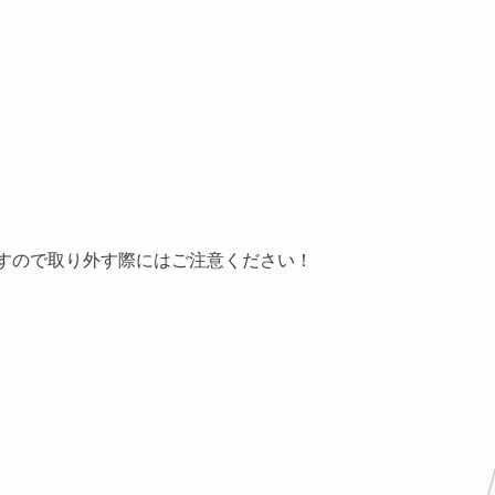
すので取り外す際にはご注意ください！