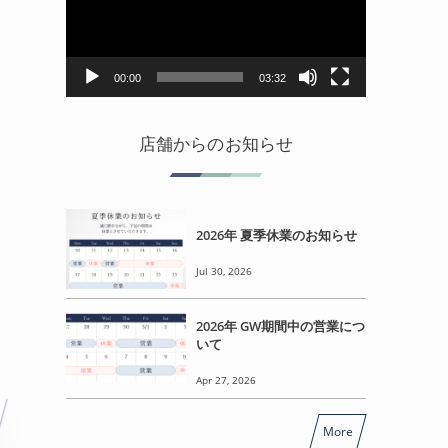
レ
ー
ヤ
ー
00:00
03:32
店舗からのお知らせ
2026年 夏季休業のお知らせ
Jul 30, 2026
2026年 GW期間中の営業につ
いて
Apr 27, 2026
More