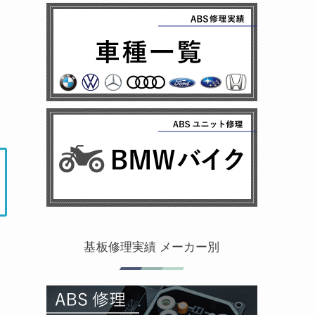
基板修理実績 メーカー別