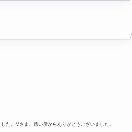
ました。Mさま、遠い所からありがとうございました。