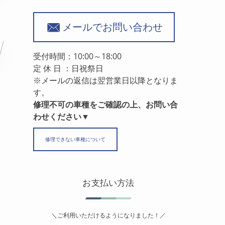
メールでお問い合わせ
受付時間：10:00～18:00
定 休 日 ：日祝祭日
※メールの返信は翌営業日以降となりま
す。
修理不可の車種をご確認の上、お問い合
わせください▼
修理できない車種について
お支払い方法
＼ご利用いただけるようになりました！／