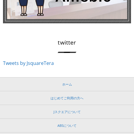
twitter
Tweets by JsquareTera
ホーム
はじめてご利用の方へ
Jスクエアについて
ABSについて