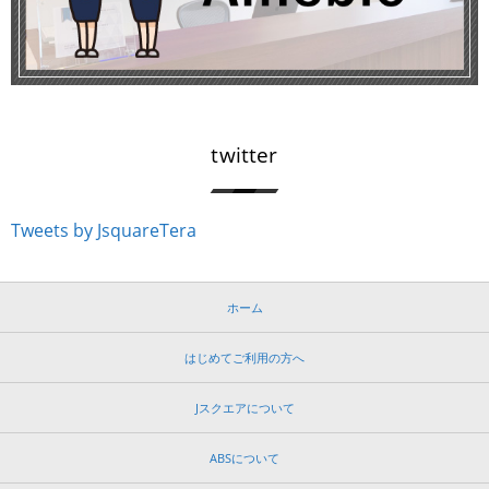
twitter
Tweets by JsquareTera
ホーム
はじめてご利用の方へ
Jスクエアについて
ABSについて