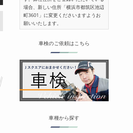
場合、新しい住所「横浜市都筑区池辺
町3601」に変更くださいますようお
願いいたします。
車検のご依頼はこちら
車種から探す