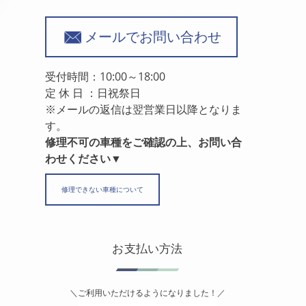
メールでお問い合わせ
受付時間：10:00～18:00
定 休 日 ：日祝祭日
※メールの返信は翌営業日以降となりま
す。
修理不可の車種をご確認の上、お問い合
わせください▼
修理できない車種について
お支払い方法
＼ご利用いただけるようになりました！／