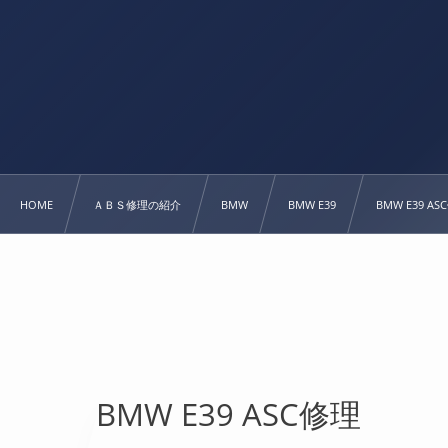
HOME
ＡＢＳ修理の紹介
BMW
BMW E39
BMW E39 A
BMW E39 ASC修理