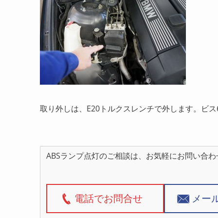
取り外しは、E20トルクスレンチで外します。ビス6
ABSランプ点灯のご相談は、お気軽にお問い合わ
電話でお問合せ
メー