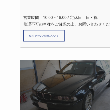
営業時間：10:00～18:00 / 定休日 日・祝
修理不可の車種をご確認の上、お問い合わせくだ
修理できない車種について