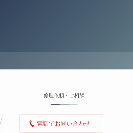
修理依頼・ご相談
電話でお問い合わせ