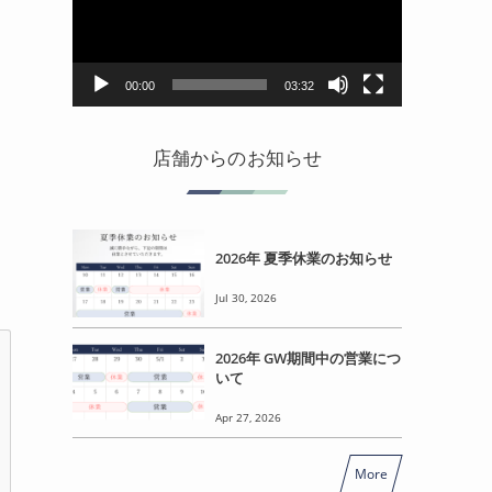
レ
ー
ヤ
ー
00:00
03:32
店舗からのお知らせ
2026年 夏季休業のお知らせ
Jul 30, 2026
2026年 GW期間中の営業につ
いて
Apr 27, 2026
More