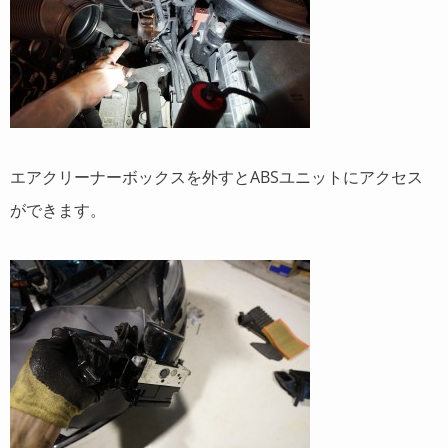
エアクリーナーボックスを外すとABSユニットにアクセス
ができます。