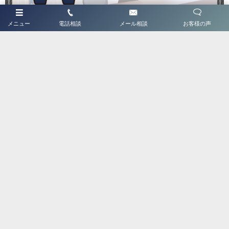
メニュー
電話相談
メール相談
お客様の声
twitter
Tweets by JsquareTera
ホーム
はじめてご利用の方へ
Jスクエアについて
ABSについて