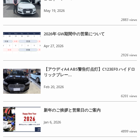
May 19, 2026
2883 views
2026年 GW期間中の営業について
Apr 27, 2026
2926 views
【アウディA4 ABS警告灯点灯】C123EF0 ハイドロ
リックブレー...
Feb 20, 2026
6201 views
新年のご挨拶と営業日のご案内
Jan 6, 2026
4899 views