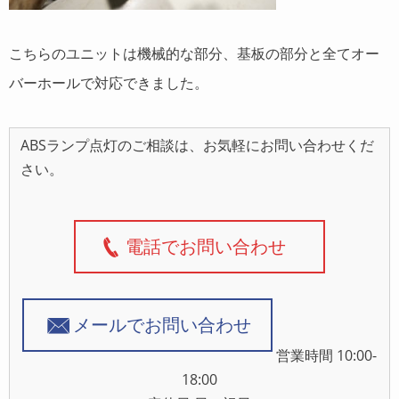
こちらのユニットは機械的な部分、基板の部分と全てオー
バーホールで対応できました。
ABSランプ点灯のご相談は、お気軽にお問い合わせくだ
さい。
電話でお問い合わせ
メールでお問い合わせ
営業時間 10:00-
18:00