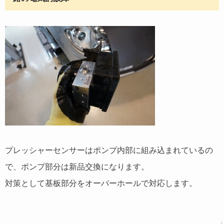
プレッシャーセンサーはポンプ内部に組み込まれているの
で、ポンプ部分は新品交換になります。
対策として基板部分をオーバーホールで対応します。