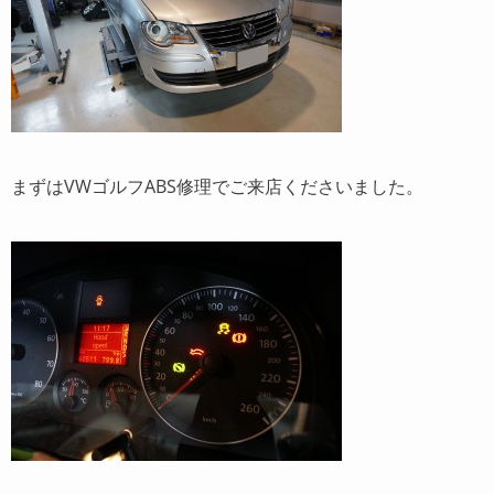
まずはVWゴルフABS修理でご来店くださいました。