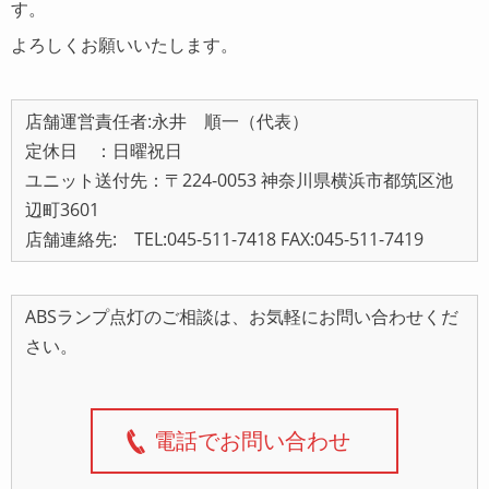
す。
よろしくお願いいたします。
店舗運営責任者:永井 順一（代表）
定休日 ：日曜祝日
ユニット送付先：〒224-0053 神奈川県横浜市都筑区池
辺町3601
店舗連絡先: TEL:045-511-7418 FAX:045-511-7419
ABSランプ点灯のご相談は、お気軽にお問い合わせくだ
さい。
電話でお問い合わせ