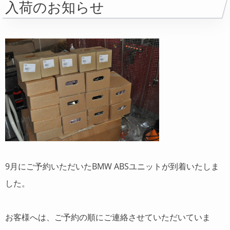
入荷のお知らせ
9月にご予約いただいたBMW ABSユニットが到着いたしま
した。
お客様へは、ご予約の順にご連絡させていただいていま