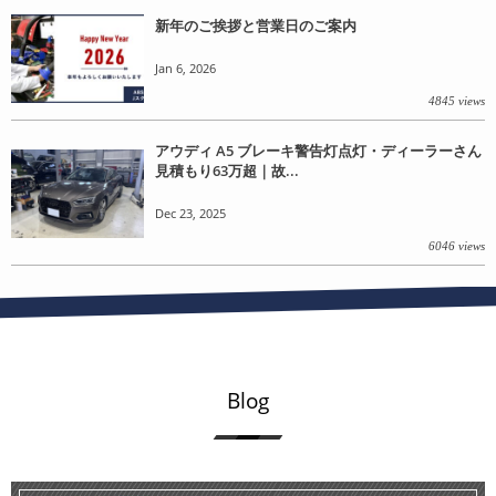
新年のご挨拶と営業日のご案内
Jan 6, 2026
4845 views
アウディ A5 ブレーキ警告灯点灯・ディーラーさん
見積もり63万超｜故...
Dec 23, 2025
6046 views
Blog