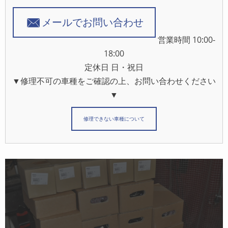
メールでお問い合わせ
営業時間 10:00-
18:00
定休日 日・祝日
▼修理不可の車種をご確認の上、お問い合わせください
▼
修理できない車種について