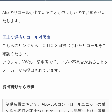
ABSのリコールが出ていることが判明したのでお知らせい
たします。
国土交通省リコール対照表
こちらのリンクから、２月２８日提出されたリコールをご
確認ください。
アウディ、VWの一部車両でICチップの不具合があることを
メーカーから提出されています。
提出書類から抜粋
制動装置において、ABS/ESCコントロールユニットの耐
久性の評価が不十分なため、エンジン熱等により、基板