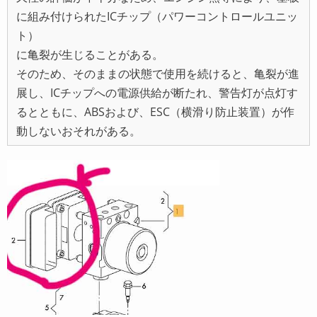
に組み付けられたICチップ（パワーコントロールユニッ
ト）
に亀裂が生じることがある。
そのため、そのままの状態で使用を続けると、亀裂が進
展し、ICチップへの電源供給が断たれ、警告灯が点灯す
るとともに、ABSおよび、ESC（横滑り防止装置）が作
動しないおそれがある。