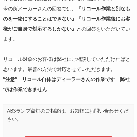
今の所メーカーさんの回答では、
『リコール作業と別なも
のを一緒にすることはできない』『リコール作業後にお客
様がご自身で対応するしかない』
との回答をいただいてい
ます。
リコール対象のお客様は弊社にご相談していただければと
思います。最善の方法で対応させていただきます。
”注意” リコール自体はディーラーさんの作業です 弊社
では作業できません
ABSランプ点灯のご相談は、お気軽にお問い合わせくだ
さい。