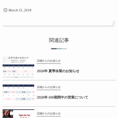
March
31
,
2018
関連記事
店鋪からのお知らせ
2026年 夏季休業のお知らせ
店鋪からのお知らせ
2026年 GW期間中の営業について
店鋪からのお知らせ