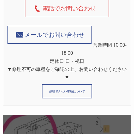
電話でお問い合わせ
メールでお問い合わせ
営業時間 10:00-
18:00
定休日 日・祝日
▼修理不可の車種をご確認の上、お問い合わせください
▼
修理できない車種について