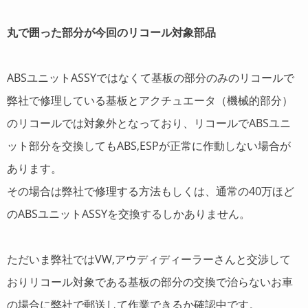
丸で囲った部分が今回のリコール対象部品
ABSユニットASSYではなくて基板の部分のみのリコールで
弊社で修理している基板とアクチュエータ（機械的部分）
のリコールでは対象外となっており、リコールでABSユニ
ット部分を交換してもABS,ESPが正常に作動しない場合が
あります。
その場合は弊社で修理する方法もしくは、通常の40万ほど
のABSユニットASSYを交換するしかありません。
ただいま弊社ではVW,アウディディーラーさんと交渉して
おりリコール対象である基板の部分の交換で治らないお車
の場合に弊社で郵送して作業できるか確認中です。