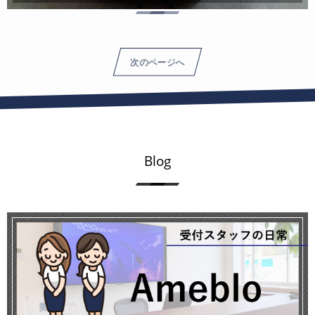
次のページへ
Blog