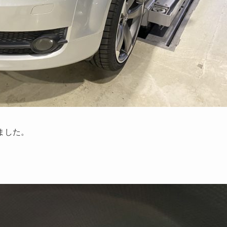
きました。