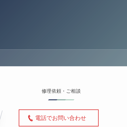
修理依頼・ご相談
電話でお問い合わせ