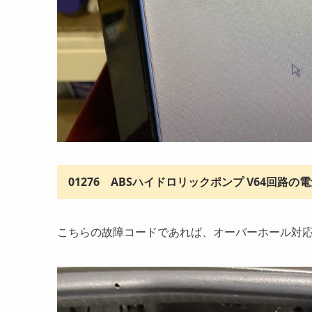
01276 ABSハイドロリックポンプ V64回路の
こちらの故障コードであれば、オーバーホール対