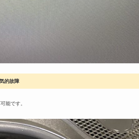
電気的故障
応可能です。