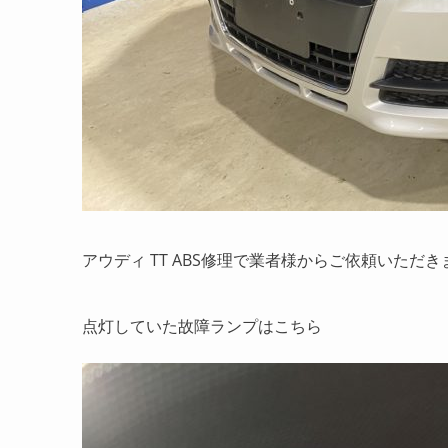
アウディ TT ABS修理で業者様からご依頼いただ
点灯していた故障ランプはこちら