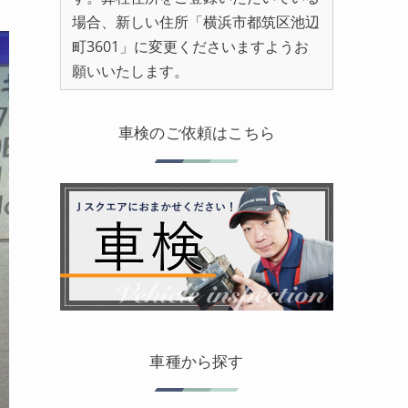
場合、新しい住所「横浜市都筑区池辺
町3601」に変更くださいますようお
願いいたします。
車検のご依頼はこちら
車種から探す