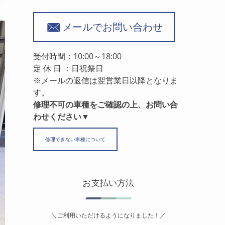
メールでお問い合わせ
受付時間：10:00～18:00
定 休 日 ：日祝祭日
※メールの返信は翌営業日以降となりま
す。
修理不可の車種をご確認の上、お問い合
わせください▼
修理できない車種について
お支払い方法
＼ご利用いただけるようになりました！／