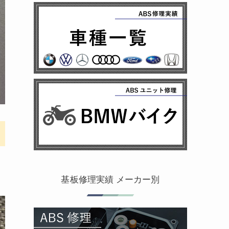
基板修理実績 メーカー別