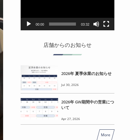
レ
ー
ヤ
ー
00:00
03:32
店舗からのお知らせ
2026年 夏季休業のお知らせ
Jul 30, 2026
2026年 GW期間中の営業につ
いて
Apr 27, 2026
More