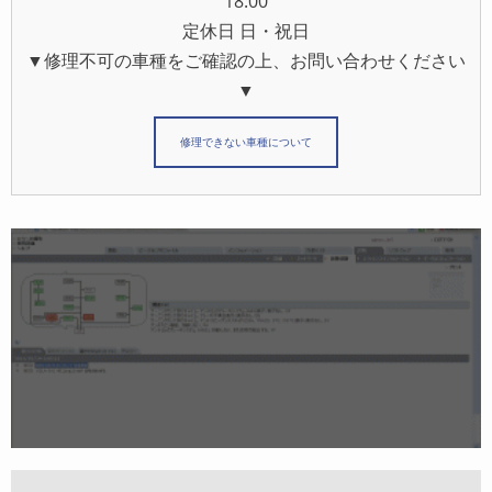
18:00
定休日 日・祝日
▼修理不可の車種をご確認の上、お問い合わせください
▼
修理できない車種について