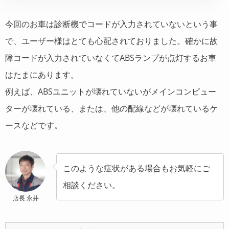
今回のお車は診断機でコードが入力されていないという事
で、ユーザー様はとても心配されておりました。確かに故
障コードが入力されていなくてABSランプが点灯するお車
はたまにあります。
例えば、ABSユニットが壊れていないがメインコンピュー
ターが壊れている、または、他の配線などが壊れているケ
ースなどです。
このような症状がある場合もお気軽にご
相談ください。
店長 永井