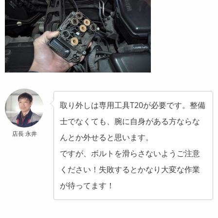
取り外しは専用工具T20が必要です。整備
士でなくても、腕に自身がある方ならな
店長 永井
んとか外せると思います。
ですが、ボルトを滑らさないようご注意
ください！失敗するとかなり大変な作業
が待ってます！