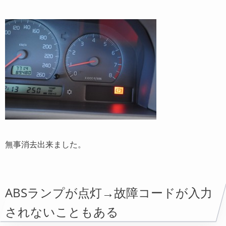
無事消去出来ました。
ABSランプが点灯→故障コードが入力
されないこともある