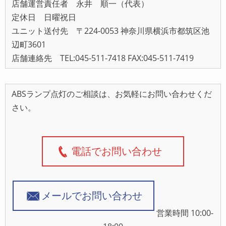
店舗運営責任者 永井 順一（代表）
定休日 日曜祝日
ユニット送付先 〒224-0053 神奈川県横浜市都筑区池
辺町3601
店舗連絡先 TEL:045-511-7418 FAX:045-511-7419
ABSランプ点灯のご相談は、お気軽にお問い合わせくだ
さい。
電話でお問い合わせ
メールでお問い合わせ
営業時間 10:00-