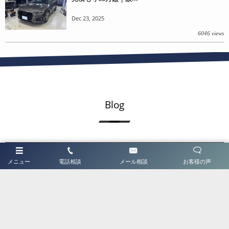
Dec 23, 2025
6046 views
Blog
メニュー
電話相談
メール相談
お客様の声