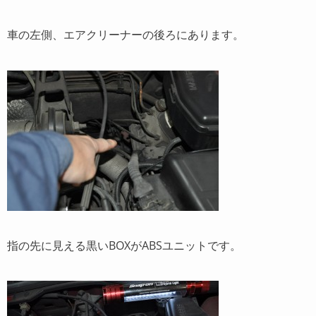
車の左側、エアクリーナーの後ろにあります。
指の先に見える黒いBOXがABSユニットです。