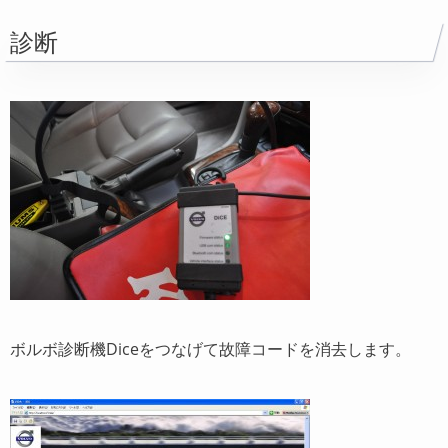
診断
ボルボ診断機Diceをつなげて故障コードを消去します。