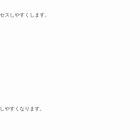
クセスしやすくします。
着しやすくなります。