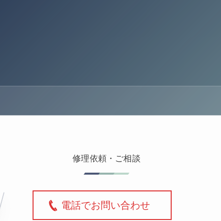
修理依頼・ご相談
電話でお問い合わせ