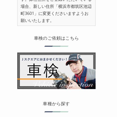
場合、新しい住所「横浜市都筑区池辺
町3601」に変更くださいますようお
願いいたします。
車検のご依頼はこちら
車種から探す