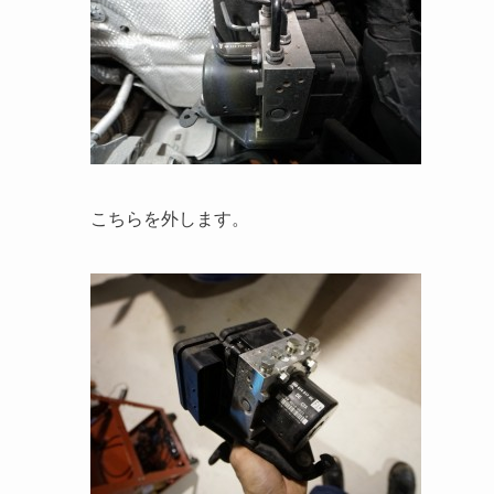
こちらを外します。