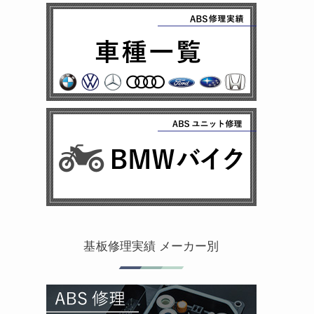
基板修理実績 メーカー別