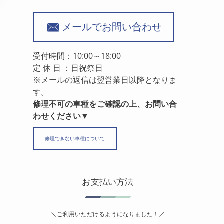
メールでお問い合わせ
受付時間：10:00～18:00
定 休 日 ：日祝祭日
※メールの返信は翌営業日以降となりま
す。
修理不可の車種をご確認の上、お問い合
わせください▼
修理できない車種について
お支払い方法
＼ご利用いただけるようになりました！／