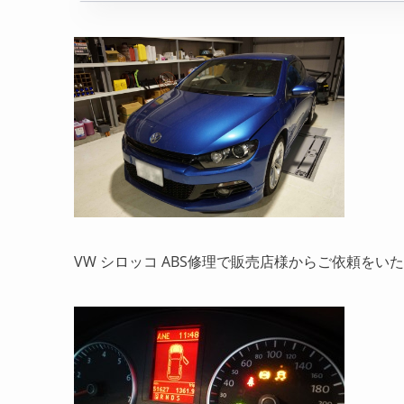
VW シロッコ ABS修理で販売店様からご依頼をい