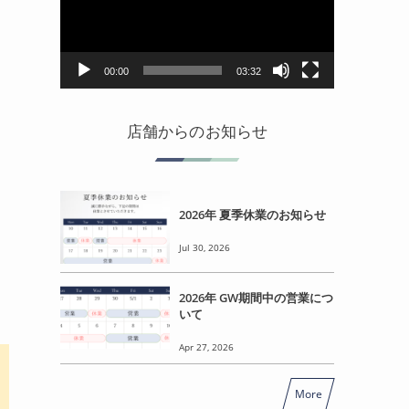
レ
ー
ヤ
ー
00:00
03:32
店舗からのお知らせ
2026年 夏季休業のお知らせ
Jul 30, 2026
2026年 GW期間中の営業につ
いて
Apr 27, 2026
More