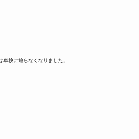
は車検に通らなくなりました。