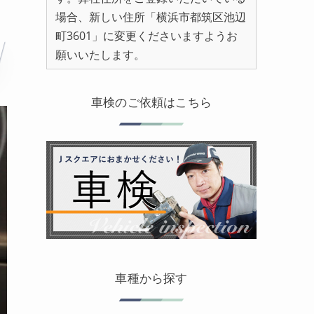
場合、新しい住所「横浜市都筑区池辺
町3601」に変更くださいますようお
願いいたします。
車検のご依頼はこちら
車種から探す