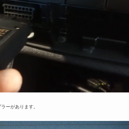
プラーがあります。