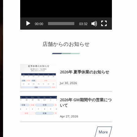
レ
ー
ヤ
ー
00:00
03:32
店舗からのお知らせ
2026年 夏季休業のお知らせ
Jul 30, 2026
2026年 GW期間中の営業につ
いて
Apr 27, 2026
More