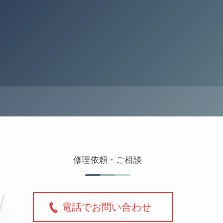
修理依頼・ご相談
電話でお問い合わせ