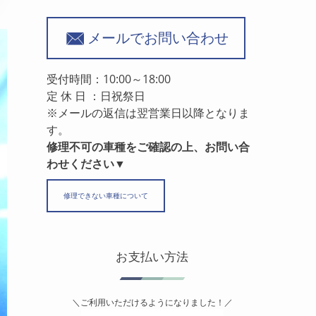
メールでお問い合わせ
受付時間：10:00～18:00
定 休 日 ：日祝祭日
※メールの返信は翌営業日以降となりま
す。
修理不可の車種をご確認の上、お問い合
わせください▼
修理できない車種について
お支払い方法
＼ご利用いただけるようになりました！／