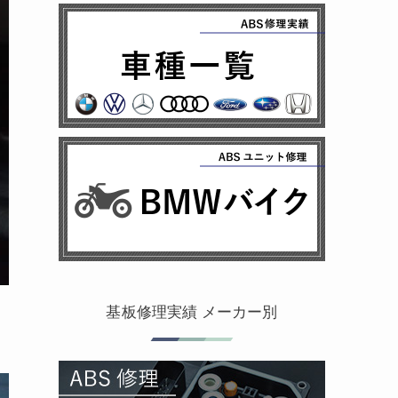
基板修理実績 メーカー別