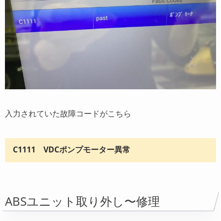
入力されていた故障コードがこちら
C1111 VDCポンプモーター異常
ABSユニット取り外し〜修理