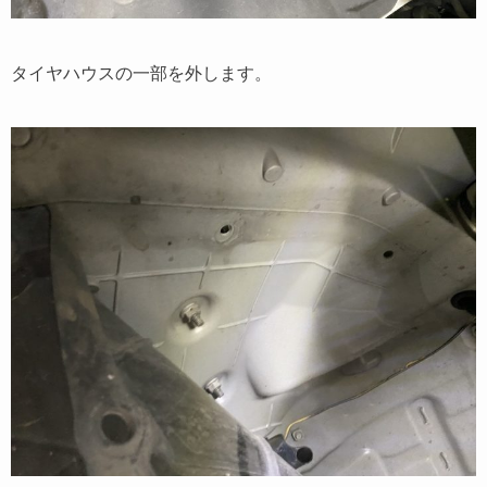
タイヤハウスの一部を外します。