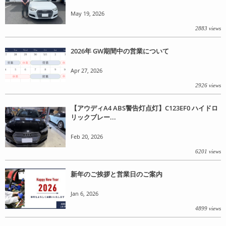
May 19, 2026
2883 views
2026年 GW期間中の営業について
Apr 27, 2026
2926 views
【アウディA4 ABS警告灯点灯】C123EF0 ハイドロ
リックブレー...
Feb 20, 2026
6201 views
新年のご挨拶と営業日のご案内
Jan 6, 2026
4899 views