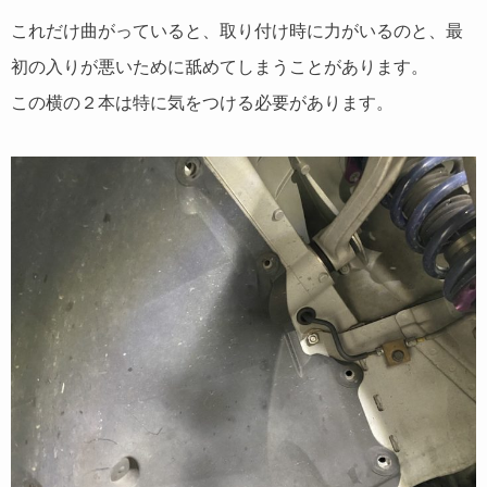
これだけ曲がっていると、取り付け時に力がいるのと、最
初の入りが悪いために舐めてしまうことがあります。
この横の２本は特に気をつける必要があります。