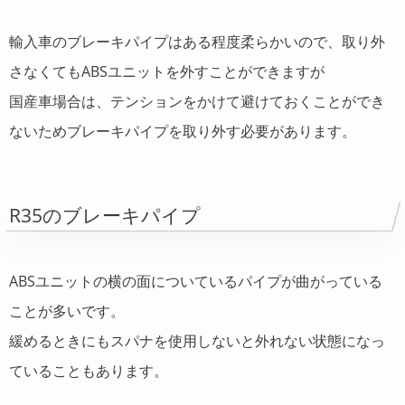
輸入車のブレーキパイプはある程度柔らかいので、取り外
さなくてもABSユニットを外すことができますが
国産車場合は、テンションをかけて避けておくことができ
ないためブレーキパイプを取り外す必要があります。
R35のブレーキパイプ
ABSユニットの横の面についているパイプが曲がっている
ことが多いです。
緩めるときにもスパナを使用しないと外れない状態になっ
ていることもあります。