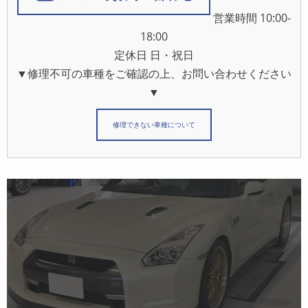
営業時間 10:00-
18:00
定休日 日・祝日
▼修理不可の車種をご確認の上、お問い合わせください
▼
修理できない車種について