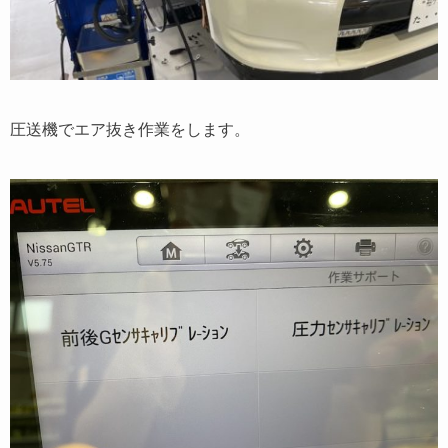
圧送機でエア抜き作業をします。