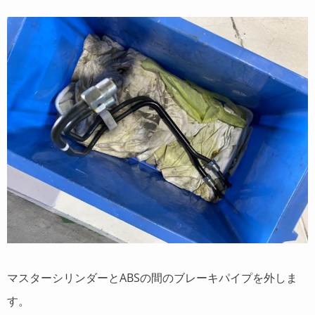
マスターシリンダーとABSの間のブレーキパイプを外しま
す。