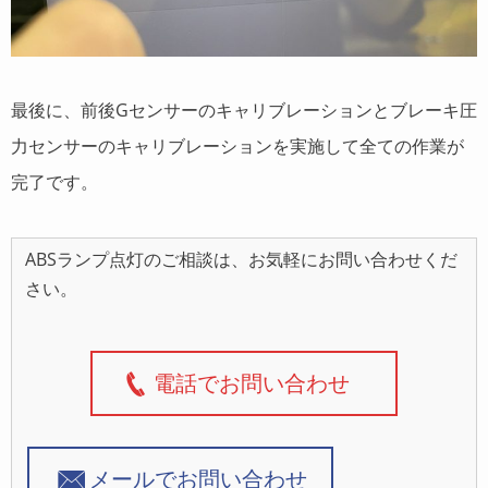
最後に、前後Gセンサーのキャリブレーションとブレーキ圧
力センサーのキャリブレーションを実施して全ての作業が
完了です。
ABSランプ点灯のご相談は、お気軽にお問い合わせくだ
さい。
電話でお問い合わせ
メールでお問い合わせ