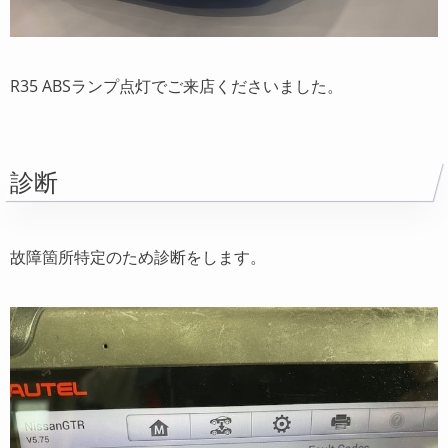
R35 ABSランプ点灯でご来店くださいました。
診断
故障箇所特定のため診断をします。