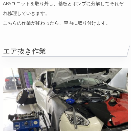
ABSユニットを取り外し、基板とポンプに分解してそれぞ
れ修理していきます。
こちらの作業が終わったら、車両に取り付けます。
エア抜き作業