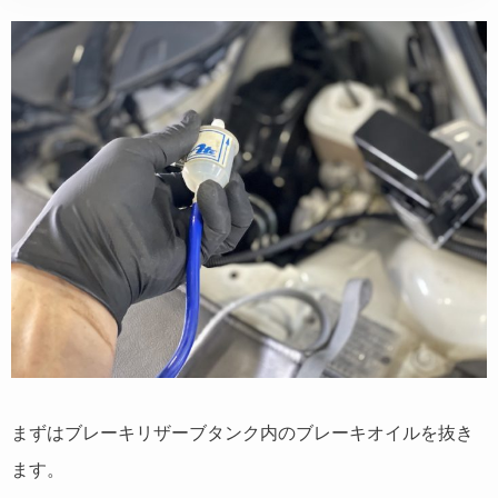
まずはブレーキリザーブタンク内のブレーキオイルを抜き
ます。