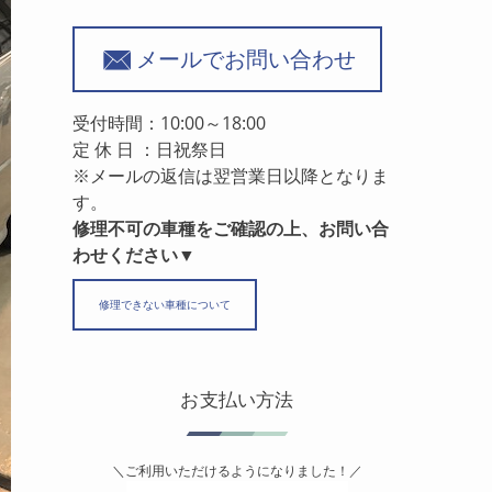
メールでお問い合わせ
受付時間：10:00～18:00
定 休 日 ：日祝祭日
※メールの返信は翌営業日以降となりま
す。
修理不可の車種をご確認の上、お問い合
わせください▼
修理できない車種について
お支払い方法
＼ご利用いただけるようになりました！／