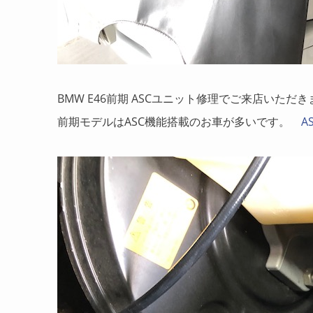
BMW E46前期 ASCユニット修理でご来店いただ
前期モデルはASC機能搭載のお車が多いです。
A