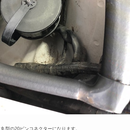
丸型の20ピンコネクターになります。