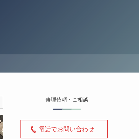
修理依頼・ご相談
電話でお問い合わせ