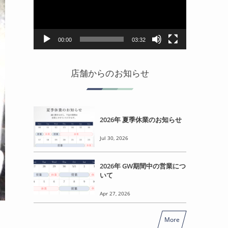
レ
ー
ヤ
ー
00:00
03:32
店舗からのお知らせ
2026年 夏季休業のお知らせ
Jul 30, 2026
2026年 GW期間中の営業につ
いて
Apr 27, 2026
More