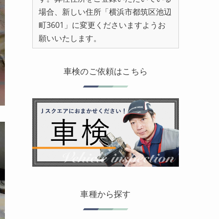
場合、新しい住所「横浜市都筑区池辺
町3601」に変更くださいますようお
願いいたします。
車検のご依頼はこちら
車種から探す