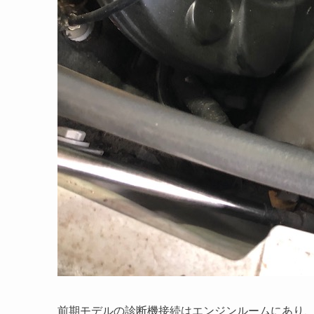
前期モデルの診断機接続はエンジンルームにあり、