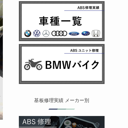
基板修理実績 メーカー別