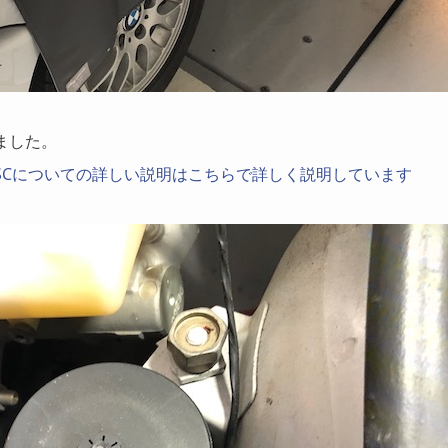
きました。
SCについての詳しい説明はこちらで詳しく説明しています